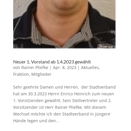
Neuer 1. Vorstand ab 1.4.2023 gewählt
von
Rainer Pliefke
|
Apr. 8, 2023
|
Aktuelles
,
Fraktion
,
Mitglieder
Sehr geehrte Damen und Herren, der Stadtverband
hat am 30.3.2023 Herrn Enrico Heinrich zum neuen
1. Vorsitzenden gewählt. Sein Stellvertreter und 2.
Vorsitzender ist Herr Rainer Pliefke. Mit diesem
Wechsel möchte ich den Stadtverband in jüngere
Hände legen und den...