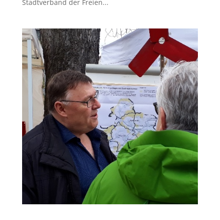
Stadtverband der Freien...