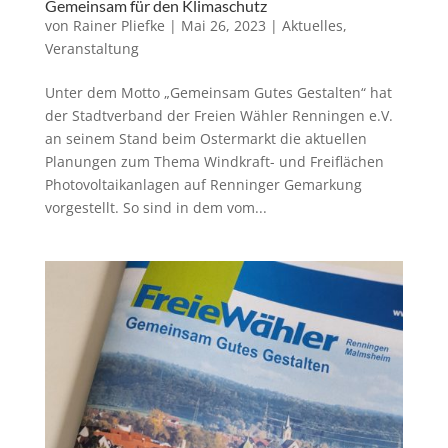
Gemeinsam für den Klimaschutz
von
Rainer Pliefke
|
Mai 26, 2023
|
Aktuelles
,
Veranstaltung
Unter dem Motto „Gemeinsam Gutes Gestalten“ hat
der Stadtverband der Freien Wähler Renningen e.V.
an seinem Stand beim Ostermarkt die aktuellen
Planungen zum Thema Windkraft- und Freiflächen
Photovoltaikanlagen auf Renninger Gemarkung
vorgestellt. So sind in dem vom...