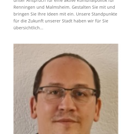
unser Anspruch für eine aktive Komunalpolitik für
Renningen und Malmsheim. Gestalten Sie mit und
bringen Sie Ihre Ideen mit ein. Unsere Standpunkte
für die Zukunft unserer Stadt haben wir für Sie
übersichtlich...