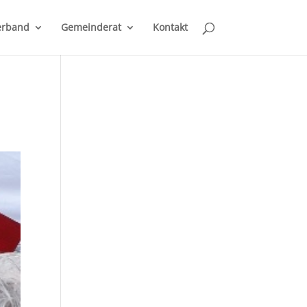
erband
Gemeinderat
Kontakt