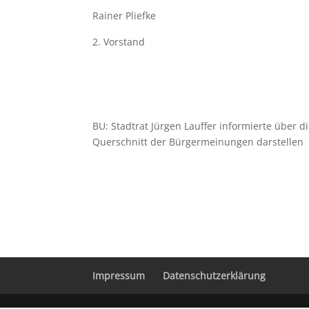
Rainer Pliefke
Vorstand
BU: Stadtrat Jürgen Lauffer informierte über 
Querschnitt der Bürgermeinungen darstellen
Impressum
Datenschutzerklärung