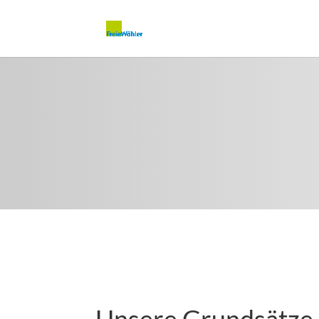
Unsere Grundsätze