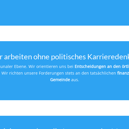
r arbeiten ohne politisches Karriereden
unaler Ebene. Wir orientieren uns bei
Entscheidungen an den örtl
. Wir richten unsere Forderungen stets an den tatsächlichen
finanz
Gemeinde
aus.