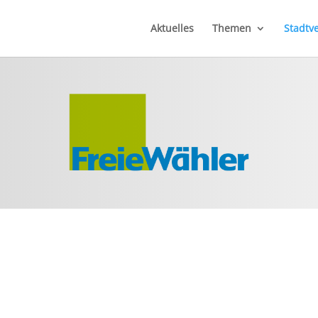
Aktuelles
Themen
Stadtv