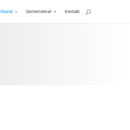
erband
Gemeinderat
Kontakt