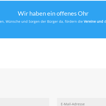
Wir haben ein offenes Ohr
een, Wünsche und Sorgen der Bürger da, fördern die
Vereine und
d