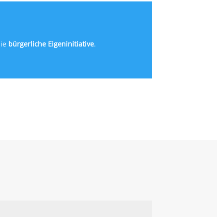
ie
bürgerliche Eigeninitiative
.