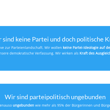
 sind keine Partei und doch politische K
ive zur Parteienlandschaft. Wir wollen
keine Partei-Ideologie auf 
unsere demokratische Verfassung. Wir wirken als
Kraft des Ausgleic
Wir sind parteipolitisch ungebunden
genauso
ungebunden
wie mehr als 95% der Bürgerinnen und Bürge