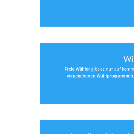
Wi
Freie Wähler
gibt es nur auf komm
vorgegebenen Wahlprogrammen