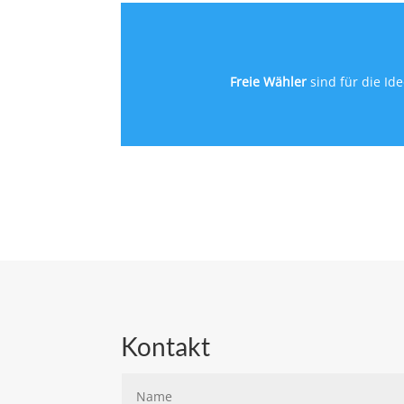
Freie Wähler
sind für die Id
Kontakt