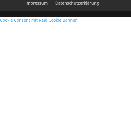
Impressum
Datenschutzerklärung
Cookie Consent mit Real Cookie Banner