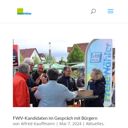
FWV-Kandidaten im Gespräch mit Bürgern
von
Alfred Kauffmann
|
Mai 7, 2024
|
Aktuelles
,