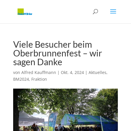
Viele Besucher beim
Oberbrunnenfest – wir
sagen Danke
von
Alfred Kauffmann
|
Okt. 4, 2024
|
Aktuelles
,
BM2024
,
Fraktion