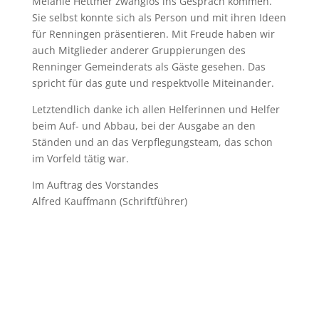
Melanie Hettmer zwanglos ins Gespräch kommen.
Sie selbst konnte sich als Person und mit ihren Ideen
für Renningen präsentieren. Mit Freude haben wir
auch Mitglieder anderer Gruppierungen des
Renninger Gemeinderats als Gäste gesehen. Das
spricht für das gute und respektvolle Miteinander.
Letztendlich danke ich allen Helferinnen und Helfer
beim Auf- und Abbau, bei der Ausgabe an den
Ständen und an das Verpflegungsteam, das schon
im Vorfeld tätig war.
Im Auftrag des Vorstandes
Alfred Kauffmann (Schriftführer)