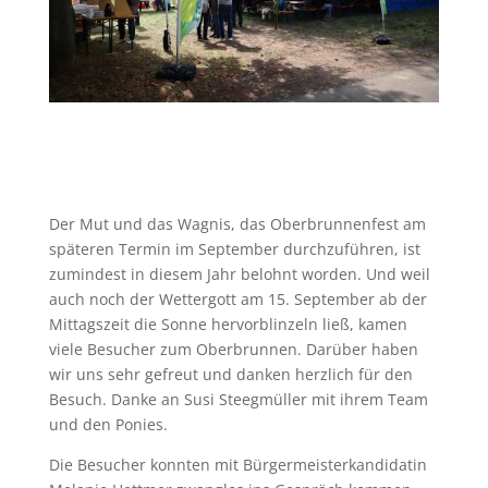
Der Mut und das Wagnis, das Oberbrunnenfest am
späteren Termin im September durchzuführen, ist
zumindest in diesem Jahr belohnt worden. Und weil
auch noch der Wettergott am 15. September ab der
Mittagszeit die Sonne hervorblinzeln ließ, kamen
viele Besucher zum Oberbrunnen. Darüber haben
wir uns sehr gefreut und danken herzlich für den
Besuch. Danke an Susi Steegmüller mit ihrem Team
und den Ponies.
Die Besucher konnten mit Bürgermeisterkandidatin