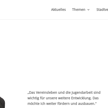
Aktuelles
Themen
Stadtv
„Das Vereinsleben und die Jugendarbeit sind
wichtig für unsere weitere Entwicklung. Das
möchte ich weiter fördern und ausbauen.“