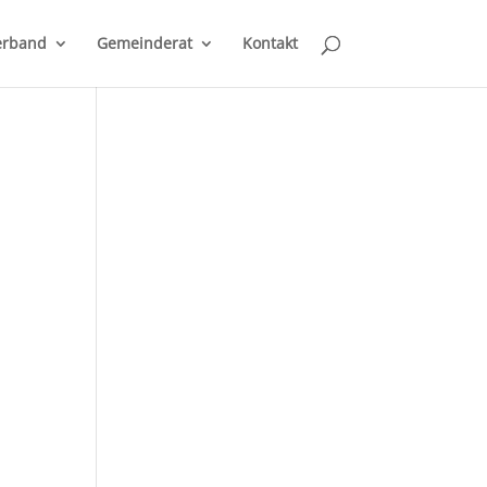
erband
Gemeinderat
Kontakt