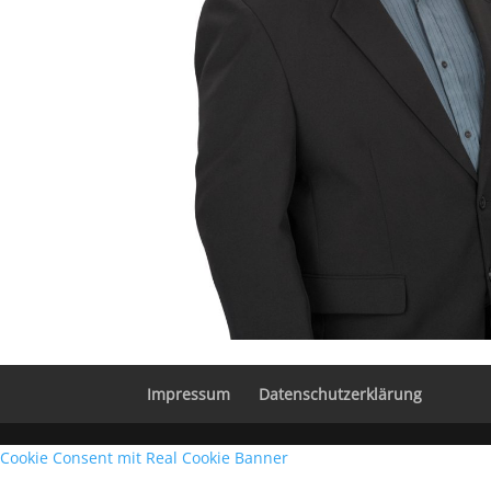
Impressum
Datenschutzerklärung
Cookie Consent mit Real Cookie Banner