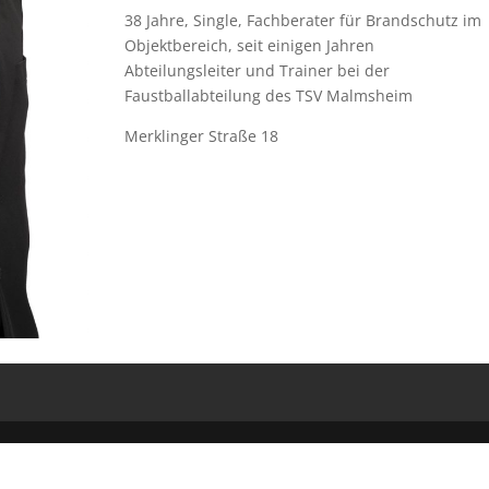
38 Jahre, Single, Fachberater für Brandschutz im
Objektbereich, seit einigen Jahren
Abteilungsleiter und Trainer bei der
Faustballabteilung des TSV Malmsheim
Merklinger Straße 18