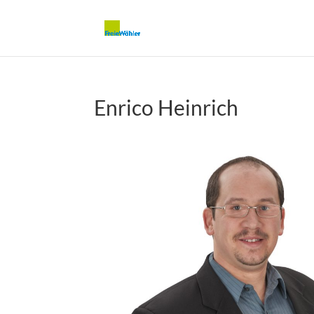
Enrico Heinrich