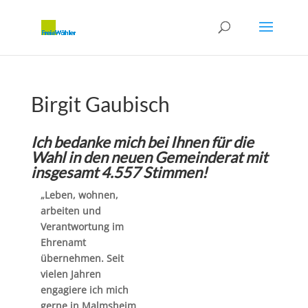
Birgit Gaubisch
Ich bedanke mich bei Ihnen für die
Wahl in den neuen Gemeinderat mit
insgesamt 4.557 Stimmen!
„Leben, wohnen,
arbeiten und
Verantwortung im
Ehrenamt
übernehmen. Seit
vielen Jahren
engagiere ich mich
gerne in Malmsheim