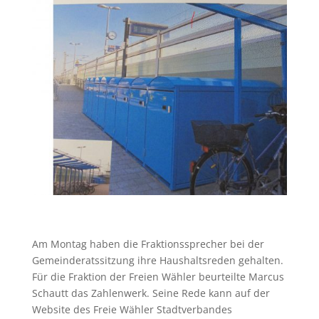
Am Montag haben die Fraktionssprecher bei der
Gemeinderatssitzung ihre Haushaltsreden gehalten.
Für die Fraktion der Freien Wähler beurteilte Marcus
Schautt das Zahlenwerk. Seine Rede kann auf der
Website des Freie Wähler Stadtverbandes