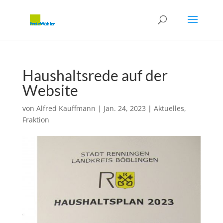
Haushaltsrede auf der
Website
von
Alfred Kauffmann
|
Jan. 24, 2023
|
Aktuelles
,
Fraktion