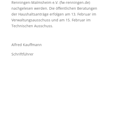
Renningen-Malmsheim e.V. (fw-renningen.de)
nachgelesen werden. Die öffentlichen Beratungen
der Haushaltsanträge erfolgen am 13. Februar im
Verwaltungsausschuss und am 15. Februar im
Technischen Ausschuss.
Alfred Kauffmann
Schriftführer