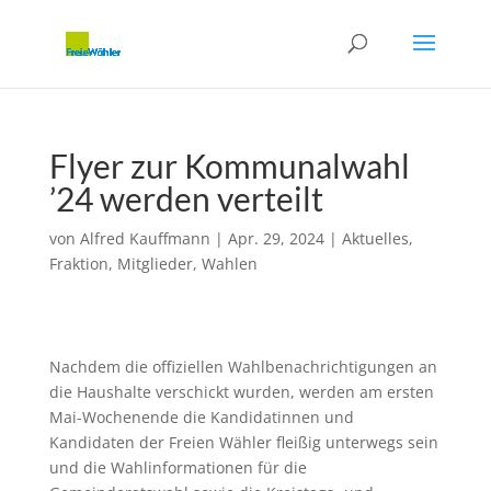
Flyer zur Kommunalwahl
’24 werden verteilt
von
Alfred Kauffmann
|
Apr. 29, 2024
|
Aktuelles
,
Fraktion
,
Mitglieder
,
Wahlen
Nachdem die offiziellen Wahlbenachrichtigungen an
die Haushalte verschickt wurden, werden am ersten
Mai-Wochenende die Kandidatinnen und
Kandidaten der Freien Wähler fleißig unterwegs sein
und die Wahlinformationen für die