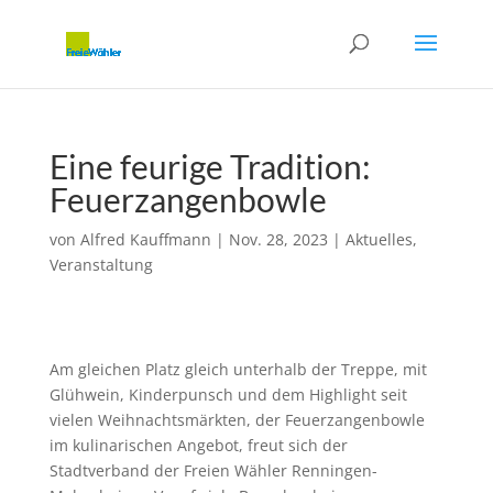
Eine feurige Tradition:
Feuerzangenbowle
von
Alfred Kauffmann
|
Nov. 28, 2023
|
Aktuelles
,
Veranstaltung
Am gleichen Platz gleich unterhalb der Treppe, mit
Glühwein, Kinderpunsch und dem Highlight seit
vielen Weihnachtsmärkten, der Feuerzangenbowle
im kulinarischen Angebot, freut sich der
Stadtverband der Freien Wähler Renningen-