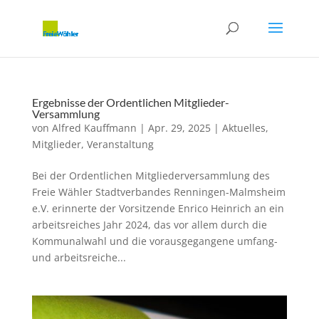
Ergebnisse der Ordentlichen Mitglieder-
Versammlung
von
Alfred Kauffmann
|
Apr. 29, 2025
|
Aktuelles
,
Mitglieder
,
Veranstaltung
Bei der Ordentlichen Mitgliederversammlung des
Freie Wähler Stadtverbandes Renningen-Malmsheim
e.V. erinnerte der Vorsitzende Enrico Heinrich an ein
arbeitsreiches Jahr 2024, das vor allem durch die
Kommunalwahl und die vorausgegangene umfang-
und arbeitsreiche...