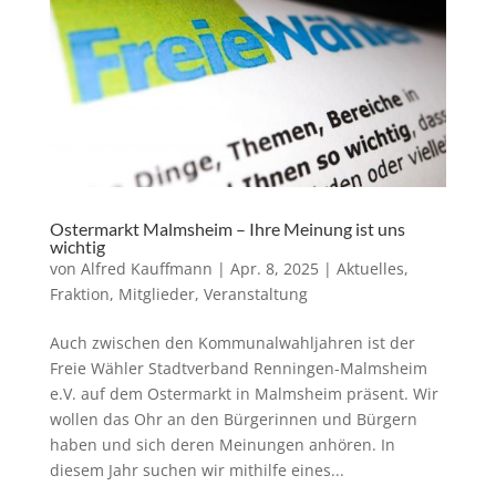
Ostermarkt Malmsheim – Ihre Meinung ist uns
wichtig
von
Alfred Kauffmann
|
Apr. 8, 2025
|
Aktuelles
,
Fraktion
,
Mitglieder
,
Veranstaltung
Auch zwischen den Kommunalwahljahren ist der
Freie Wähler Stadtverband Renningen-Malmsheim
e.V. auf dem Ostermarkt in Malmsheim präsent. Wir
wollen das Ohr an den Bürgerinnen und Bürgern
haben und sich deren Meinungen anhören. In
diesem Jahr suchen wir mithilfe eines...