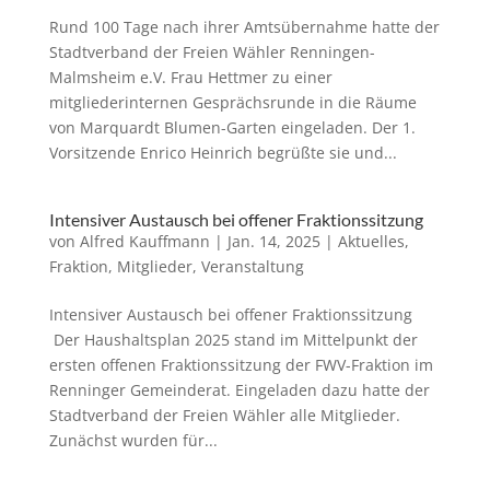
Rund 100 Tage nach ihrer Amtsübernahme hatte der
Stadtverband der Freien Wähler Renningen-
Malmsheim e.V. Frau Hettmer zu einer
mitgliederinternen Gesprächsrunde in die Räume
von Marquardt Blumen-Garten eingeladen. Der 1.
Vorsitzende Enrico Heinrich begrüßte sie und...
Intensiver Austausch bei offener Fraktionssitzung
von
Alfred Kauffmann
|
Jan. 14, 2025
|
Aktuelles
,
Fraktion
,
Mitglieder
,
Veranstaltung
Intensiver Austausch bei offener Fraktionssitzung
Der Haushaltsplan 2025 stand im Mittelpunkt der
ersten offenen Fraktionssitzung der FWV-Fraktion im
Renninger Gemeinderat. Eingeladen dazu hatte der
Stadtverband der Freien Wähler alle Mitglieder.
Zunächst wurden für...