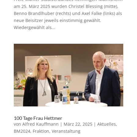
am 25. März 2025 wurden Christel Blessing (mitte),
Benno Brandlhuber (rechts) und Axel Falke (links) als
neue Beisitzer jeweils einstimmig gewählt.
Wiedergewählt als...
100 Tage Frau Hettmer
von
Alfred Kauffmann
|
März 22, 2025
|
Aktuelles
,
BM2024
,
Fraktion
,
Veranstaltung